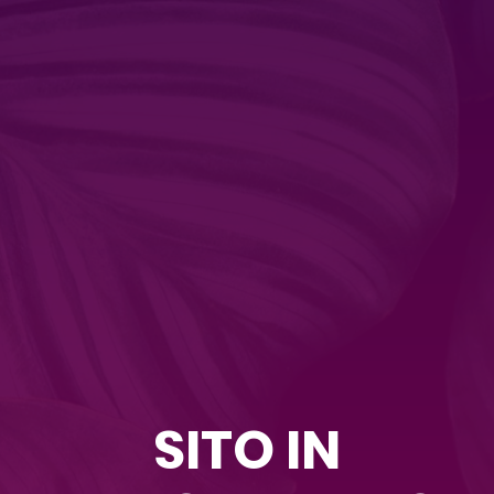
SITO IN