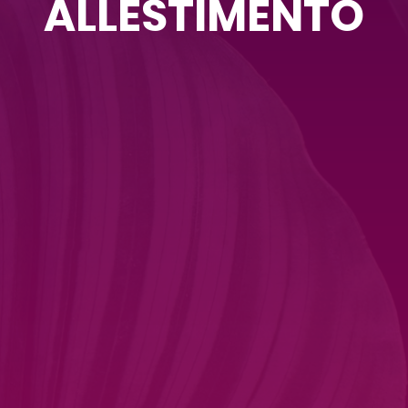
ALLESTIMENTO